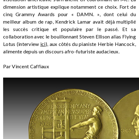
dimension artistique explique notamment ce choix. Fort de
cinq Grammy Awards pour « DAMN. », dont celui du
meilleur album de rap, Kendrick Lamar avait déjà multiplié
les succès critique et populaire par le passé. Et sa
collaboration avec le bouillonnant Steven Ellison alias Flying
Lotus (interview
ici
), aux côtés du pianiste Herbie Hancock,
alimente depuis un discours afro-futuriste audacieux.
Par Vincent Caffiaux