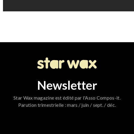
Newsletter
Star Wax magazine est édité par l'Asso Compos-it.
Parution trimestrielle : mars / juin / sept. / déc.
796