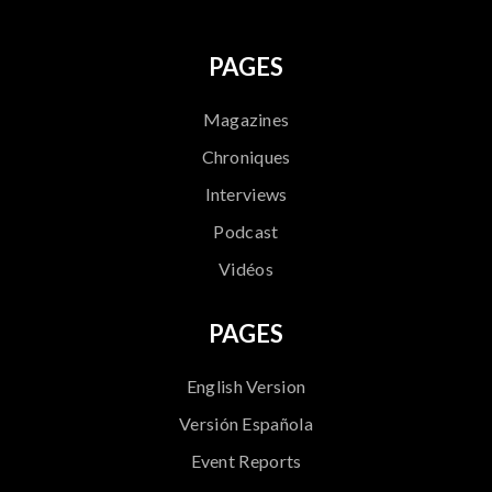
PAGES
Magazines
Chroniques
Interviews
Podcast
Vidéos
PAGES
English Version
Versión Española
Event Reports