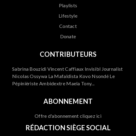
Playlists
Lifestyle
Contact
Donate
CONTRIBUTEURS
Sabrina Bouzidi Vincent Caffiaux Invisibl Journalist
Nicolas Ossywa La Mafaldista Kovo Nsondé Le
Pépinièriste Ambidextre Maela Tony...
ABONNEMENT
Offre d'abonnement cliquez ici
RÉDACTION SIÈGE SOCIAL