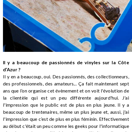
Il y a beaucoup de passionnés de vinyles sur la Côte
d’Azur ?
Il y en a beaucoup, oui. Des passionnés, des collectionneurs,
des professionnels, des amateurs... Ça fait maintenant sept
ans que l’on organise cet évènement et on voit l'évolution de
la clientèle qui est un peu différente aujourd'hui. J'ai
l'impression que le public est de plus en plus jeune. Il y a
beaucoup de trentenaires, même un plus jeune et, aussi, j'ai
l'impression que c’est de plus en plus féminin. Effectivement
au début c'était un peu comme les geeks pour l'informatique