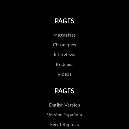
PAGES
Magazines
Chroniques
Interviews
Podcast
Vidéos
PAGES
English Version
Versión Española
Event Reports