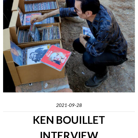
2021-09-28
KEN BOUILLET
INTERVIEW