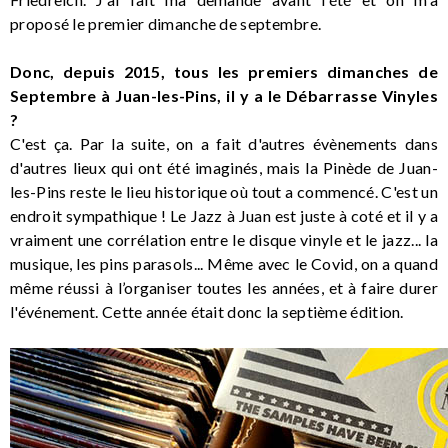
proposé le premier dimanche de septembre.
Donc, depuis 2015, tous les premiers dimanches de
Septembre à Juan-les-Pins, il y a le Débarrasse Vinyles
?
C'est ça. Par la suite, on a fait d'autres évènements dans
d'autres lieux qui ont été imaginés, mais la Pinède de Juan-
les-Pins reste le lieu historique où tout a commencé. C'est un
endroit sympathique ! Le Jazz à Juan est juste à coté et il y a
vraiment une corrélation entre le disque vinyle et le jazz... la
musique, les pins parasols... Même avec le Covid, on a quand
même réussi à l’organiser toutes les années, et à faire durer
l'événement. Cette année était donc la septième édition.