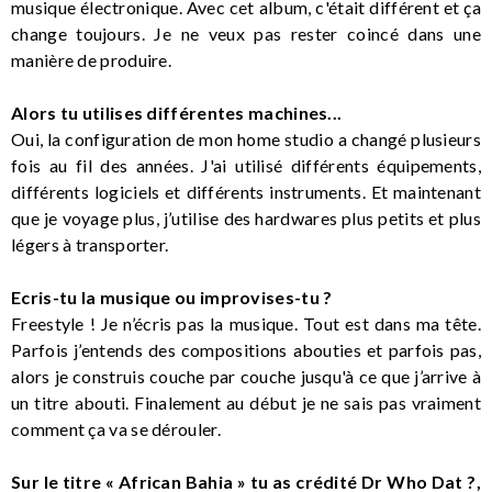
musique électronique. Avec cet album, c'était différent et ça
change toujours. Je ne veux pas rester coincé dans une
manière de produire.
Alors tu utilises différentes machines...
Oui, la configuration de mon home studio a changé plusieurs
fois au fil des années. J'ai utilisé différents équipements,
différents logiciels et différents instruments. Et maintenant
que je voyage plus, j’utilise des hardwares plus petits et plus
légers à transporter.
Ecris-tu la musique ou improvises-tu ?
Freestyle ! Je n’écris pas la musique. Tout est dans ma tête.
Parfois j’entends des compositions abouties et parfois pas,
alors je construis couche par couche jusqu'à ce que j’arrive à
un titre abouti. Finalement au début je ne sais pas vraiment
comment ça va se dérouler.
Sur le titre « African Bahia » tu as crédité Dr Who Dat ?,