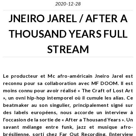
2020-12-28
JNEIRO JAREL / AFTER A
THOUSAND YEARS FULL
STREAM
Le producteur et Mc afro-américain Jneiro Jarel est
reconnu pour sa collaboration avec MF DOOM. Il est
moins connu pour avoir réalisé « The Craft of Lost Art
», un ovni hip-hop intemporel où il cumule les alias. Ce
beatmaker au son singulier, principalement signé sur
des labels européens, nous accorde un interview à
l’occasion de la sortie de « After a Thousand Years ». Un
savant mélange entre funk, jazz et musique afro-
brésilienne, sorti chez Far Out Recording. (Interview