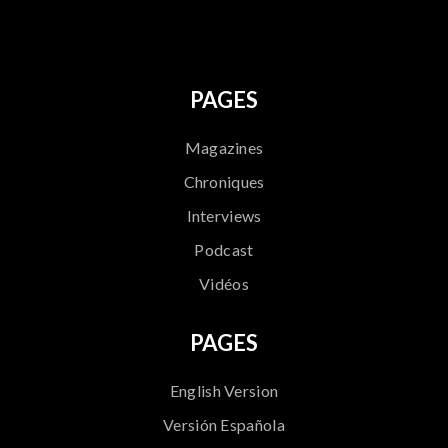
PAGES
Magazines
Chroniques
Interviews
Podcast
Vidéos
PAGES
English Version
Versión Española