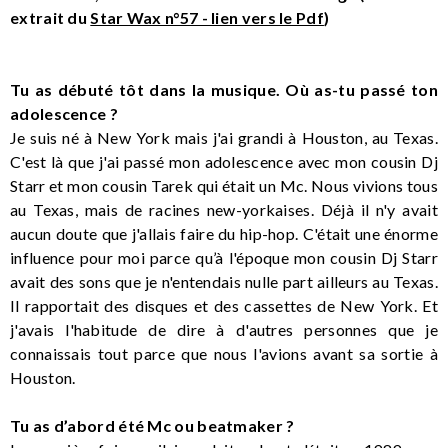
extrait du
Star Wax n°57 - lien vers le Pdf
)
Tu as débuté tôt dans la musique. Où as-tu passé ton
adolescence ?
Je suis né à New York mais j'ai grandi à Houston, au Texas.
C'est là que j'ai passé mon adolescence avec mon cousin Dj
Starr et mon cousin Tarek qui était un Mc. Nous vivions tous
au Texas, mais de racines new-yorkaises. Déjà il n'y avait
aucun doute que j'allais faire du hip-hop. C'était une énorme
influence pour moi parce qu’à l'époque mon cousin Dj Starr
avait des sons que je n'entendais nulle part ailleurs au Texas.
Il rapportait des disques et des cassettes de New York. Et
j'avais l'habitude de dire à d'autres personnes que je
connaissais tout parce que nous l'avions avant sa sortie à
Houston.
Tu as d’abord été Mc ou beatmaker ?