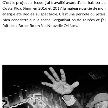
C'est le projet sur lequel j’ai travaillé avant d’aller habiter au
Costa Rica. Sinon en 2016 et 2017 la majeure partie de mon
énergie été dédiée au spectacle. C’est une période où j’étais
bien concentré sur la scène, l’organisation de soirées et j’ai
fait deux Boiler Room à la Nouvelle Orléans.