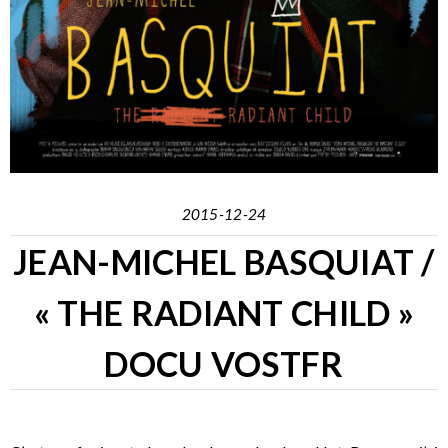
2015-12-24
JEAN-MICHEL BASQUIAT /
« THE RADIANT CHILD »
DOCU VOSTFR