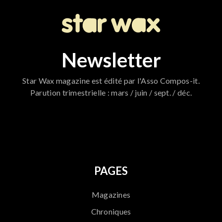
Newsletter
Star Wax magazine est édité par l'Asso Compos-it.
Parution trimestrielle : mars / juin / sept. / déc.
796
PAGES
Magazines
Chroniques