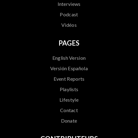
Interviews
Podcast
Vidéos
PAGES
English Version
Versión Española
Event Reports
Playlists
Lifestyle
Contact
Donate