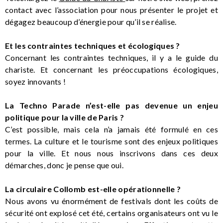
contact avec l’association pour nous présenter le projet et
dégagez beaucoup d’énergie pour qu’il se réalise.
Et les contraintes techniques et écologiques ?
Concernant les contraintes techniques, il y a le guide du
chariste. Et concernant les préoccupations écologiques,
soyez innovants !
La Techno Parade n’est-elle pas devenue un enjeu
politique pour la ville de Paris ?
C’est possible, mais cela n’a jamais été formulé en ces
termes. La culture et le tourisme sont des enjeux politiques
pour la ville. Et nous nous inscrivons dans ces deux
démarches, donc je pense que oui.
La circulaire Collomb est-elle opérationnelle ?
Nous avons vu énormément de festivals dont les coûts de
sécurité ont explosé cet été, certains organisateurs ont vu le