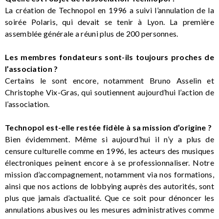
La création de Technopol en 1996 a suivi l’annulation de la
soirée Polaris, qui devait se tenir à Lyon. La première
assemblée générale a réuni plus de 200 personnes.
Les membres fondateurs sont-ils toujours proches de
l’association ?
Certains le sont encore, notamment Bruno Asselin et
Christophe Vix-Gras, qui soutiennent aujourd’hui l’action de
l’association.
Technopol est-elle restée fidèle à sa mission d’origine ?
Bien évidemment. Même si aujourd’hui il n’y a plus de
censure culturelle comme en 1996, les acteurs des musiques
électroniques peinent encore à se professionnaliser. Notre
mission d’accompagnement, notamment via nos formations,
ainsi que nos actions de lobbying auprès des autorités, sont
plus que jamais d’actualité. Que ce soit pour dénoncer les
annulations abusives ou les mesures administratives comme