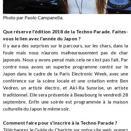
Photo par Paolo Campanella.
Que réserve l'édition 2018 de la Techno Parade. Faites-
vous le lien avec l’année du Japon ?
Il y aura des surprises sur le parcours, sur les chars, dans la
foule mais nous n’aurons malheureusement pas de char
japonais. Nous y avons pensé mais cela ne s’est pas fait. Par
contre nous avons un superbe programme centré sur le
Japon dans le cadre de la Paris Electronic Week, avec une
conférence sur la scène locale et une création entre Ben
Vedren, un artiste électro, et Aki-Ra Sunsrise, un artiste
traditionnel. Elle sera présentée à Beaubourg le vendredi 28
septembre. Enfin une soirée est programmée à la maison
culturelle du Japon le même soir.
Comment faire pour s’inscrire à la Techno Parade ?
Téléchargez le
Guide du Chariste
sur notre site web, prenez