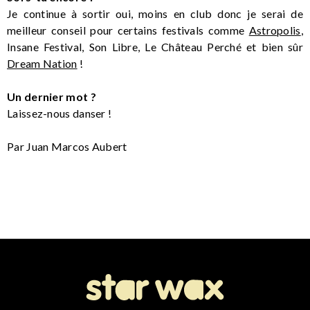
Je continue à sortir oui, moins en club donc je serai de
meilleur conseil pour certains festivals comme
Astropolis
,
Insane Festival, Son Libre, Le Château Perché et bien sûr
Dream Nation
!
Un dernier mot ?
Laissez-nous danser !
Par Juan Marcos Aubert