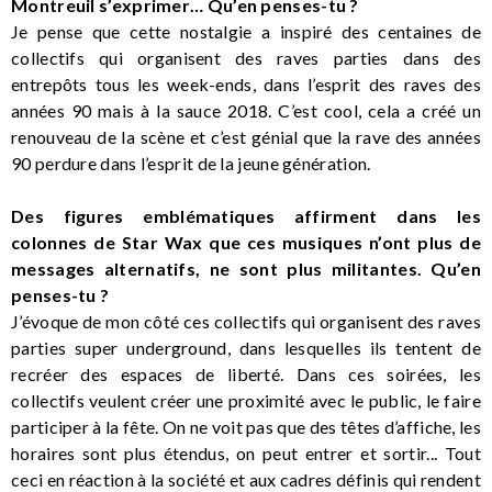
Montreuil s’exprimer… Qu’en penses-tu ?
Je pense que cette nostalgie a inspiré des centaines de
collectifs qui organisent des raves parties dans des
entrepôts tous les week-ends, dans l’esprit des raves des
années 90 mais à la sauce 2018. C’est cool, cela a créé un
renouveau de la scène et c’est génial que la rave des années
90 perdure dans l’esprit de la jeune génération.
Des figures emblématiques affirment dans les
colonnes de Star Wax que ces musiques n’ont plus de
messages alternatifs, ne sont plus militantes. Qu’en
penses-tu ?
J’évoque de mon côté ces collectifs qui organisent des raves
parties super underground, dans lesquelles ils tentent de
recréer des espaces de liberté. Dans ces soirées, les
collectifs veulent créer une proximité avec le public, le faire
participer à la fête. On ne voit pas que des têtes d’affiche, les
horaires sont plus étendus, on peut entrer et sortir... Tout
ceci en réaction à la société et aux cadres définis qui rendent