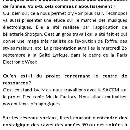
de l’année. Vois-tu cela comme un aboutissement ?
Oui bien sûr, cela nous permet d’y voir plus clair. Technopol
va aussi présenter une étude sur le marché des musiques
électroniques. Elle a été réalisée par l’application de
billetterie Shotgun. C’est un gros travail qui a été fait et qui
donne une image très réaliste de l’évolution de l’offre, des
styles majeurs, etc. La présentation aura lieu le mercredi 26
septembre à la Gaîté Lyrique, dans le cadre de la
Paris
Electronic Week
.
Qu’en est-il du projet concernant le centre de
ressources ?
C’est en stand-by. Mais nous travaillons avec la SACEM sur
le projet Electronic Music Factory. Nous allons mutualiser
nos contenus pédagogiques.
Sur les réseaux sociaux, il est courant d’entendre des
nostalgique des raves des années 90 ou des soirées à