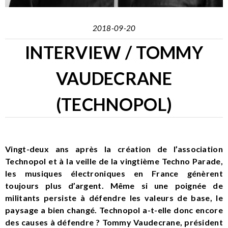
2018-09-20
INTERVIEW / TOMMY
VAUDECRANE
(TECHNOPOL)
Vingt-deux ans après la création de l’association
Technopol et à la veille de la vingtième Techno Parade,
les musiques électroniques en France génèrent
toujours plus d’argent. Même si une poignée de
militants persiste à défendre les valeurs de base, le
paysage a bien changé. Technopol a-t-elle donc encore
des causes à défendre ? Tommy Vaudecrane, président