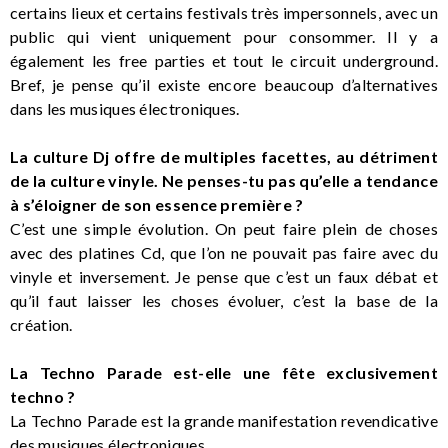
certains lieux et certains festivals très impersonnels, avec un
public qui vient uniquement pour consommer. Il y a
également les free parties et tout le circuit underground.
Bref, je pense qu’il existe encore beaucoup d’alternatives
dans les musiques électroniques.
La culture Dj offre de multiples facettes, au détriment
de la culture vinyle. Ne penses-tu pas qu’elle a tendance
à s’éloigner de son essence première ?
C’est une simple évolution. On peut faire plein de choses
avec des platines Cd, que l’on ne pouvait pas faire avec du
vinyle et inversement. Je pense que c’est un faux débat et
qu’il faut laisser les choses évoluer, c’est la base de la
création.
La Techno Parade est-elle une fête exclusivement
techno ?
La Techno Parade est la grande manifestation revendicative
des musiques électroniques.