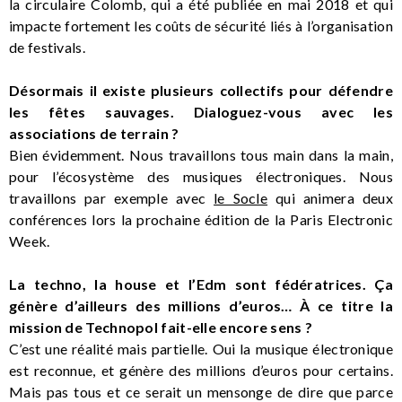
la circulaire Colomb, qui a été publiée en mai 2018 et qui
impacte fortement les coûts de sécurité liés à l’organisation
de festivals.
Désormais il existe plusieurs collectifs pour défendre
les fêtes sauvages. Dialoguez-vous avec les
associations de terrain ?
Bien évidemment. Nous travaillons tous main dans la main,
pour l’écosystème des musiques électroniques. Nous
travaillons par exemple avec
le Socle
qui animera deux
conférences lors la prochaine édition de la Paris Electronic
Week.
La techno, la house et l’Edm sont fédératrices. Ça
génère d’ailleurs des millions d’euros… À ce titre la
mission de Technopol fait-elle encore sens ?
C’est une réalité mais partielle. Oui la musique électronique
est reconnue, et génère des millions d’euros pour certains.
Mais pas tous et ce serait un mensonge de dire que parce