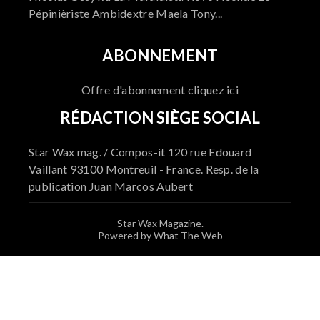
Pépinièriste Ambidextre Maela Tony...
ABONNEMENT
Offre d'abonnement cliquez ici
RÉDACTION SIÈGE SOCIAL
Star Wax mag. / Compos-it 120 rue Edouard
Vaillant 93100 Montreuil - France. Resp. de la
publication Juan Marcos Aubert
Star Wax Magazine.
Powered by What The Web