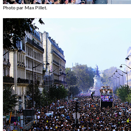
Photo par Max Pillet.