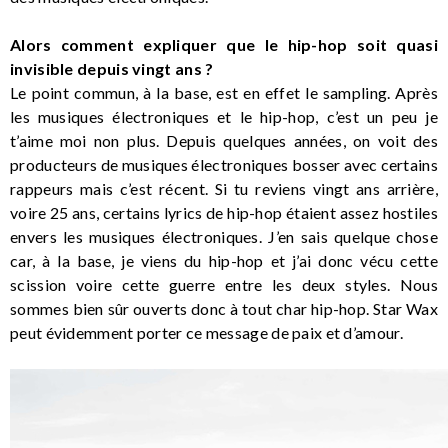
Alors comment expliquer que le hip-hop soit quasi
invisible depuis vingt ans ?
Le point commun, à la base, est en effet le sampling. Après
les musiques électroniques et le hip-hop, c’est un peu je
t’aime moi non plus. Depuis quelques années, on voit des
producteurs de musiques électroniques bosser avec certains
rappeurs mais c’est récent. Si tu reviens vingt ans arrière,
voire 25 ans, certains lyrics de hip-hop étaient assez hostiles
envers les musiques électroniques. J’en sais quelque chose
car, à la base, je viens du hip-hop et j’ai donc vécu cette
scission voire cette guerre entre les deux styles. Nous
sommes bien sûr ouverts donc à tout char hip-hop. Star Wax
peut évidemment porter ce message de paix et d’amour.