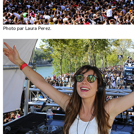
Photo par Laura Perez.