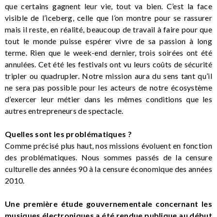
que certains gagnent leur vie, tout va bien. C’est la face
visible de l’iceberg, celle que l’on montre pour se rassurer
mais il reste, en réalité, beaucoup de travail à faire pour que
tout le monde puisse espérer vivre de sa passion à long
terme. Rien que le week-end dernier, trois soirées ont été
annulées. Cet été les festivals ont vu leurs coûts de sécurité
tripler ou quadrupler. Notre mission aura du sens tant qu’il
ne sera pas possible pour les acteurs de notre écosystème
d’exercer leur métier dans les mêmes conditions que les
autres entrepreneurs de spectacle.
Quelles sont les problématiques ?
Comme précisé plus haut, nos missions évoluent en fonction
des problématiques. Nous sommes passés de la censure
culturelle des années 90 à la censure économique des années
2010.
Une première étude gouvernementale concernant les
musiques électroniques a été rendue publique au début