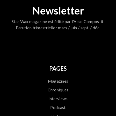
Newsletter
Star Wax magazine est édité par l'Asso Compos-it.
Parution trimestrielle : mars / juin / sept. / déc.
796
PAGES
Magazines
Chroniques
Interviews
Podcast