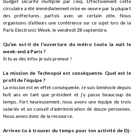
budget sécurité multiplié par cinq. Effectivement cette
circulaire a été immédiatement mise en œuvre par la plupart
des préfectures, parfois avec un certain zèle. Nous
organisons d’ailleurs une conférence sur ce sujet lors de la
Paris Electronic Week, le vendredi 28 septembre.
Qu’en est-il de l’ouverture du métro toute la nuit le
week-end à Paris ?
Si tu as des infos je suis preneur !
La mission de Technopol est conséquente. Quel est le
profil de l’équipe ?
La mission est en effet conséquente. Je suis bénévole depuis
huit ans en tant que président et j’y passe beaucoup de
temps. Fort heureusement, nous avons une équipe de trois
salariés et un conseil d’administration de douze personnes.
Nous avons donc de la ressource.
Arrives-tu à trouver du temps pour ton activité de Dj-