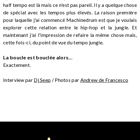
half tempo est là mais ce n'est pas pareil. Il y a quelque chose
de spécial avec les tempos plus élevés. La raison première
pour laquelle j'ai commencé Machinedrum est que je voulais
explorer cette relation entre le hip-hop et la jungle. Et
maintenant j'ai l'impression de refaire la même chose mais,
cette fois-ci, du point de vue du tempo jungle.
La boucle est bouclée alors...
Exactement.
Interview par
Dj Seep
/ Photos par
Andrew de Francesco