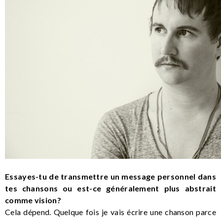
Essayes-tu de transmettre un message personnel dans
tes chansons ou est-ce généralement plus abstrait
comme vision?
Cela dépend. Quelque fois je vais écrire une chanson parce