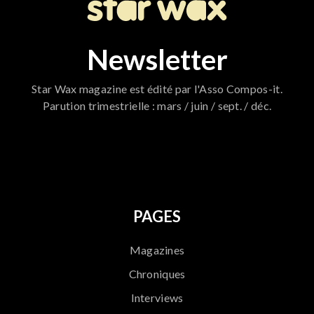
Newsletter
Star Wax magazine est édité par l'Asso Compos-it.
Parution trimestrielle : mars / juin / sept. / déc.
796
PAGES
Magazines
Chroniques
Interviews