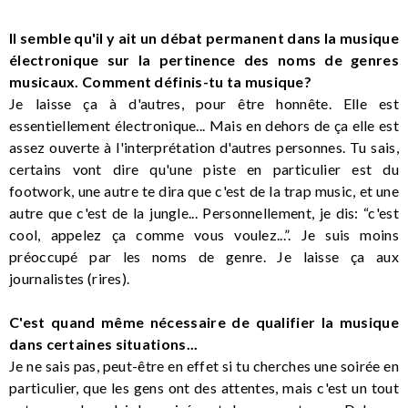
Il semble qu'il y ait un débat permanent dans la musique
électronique sur la pertinence des noms de genres
musicaux. Comment définis-tu ta musique?
Je laisse ça à d'autres, pour être honnête. Elle est
essentiellement électronique... Mais en dehors de ça elle est
assez ouverte à l'interprétation d'autres personnes. Tu sais,
certains vont dire qu'une piste en particulier est du
footwork, une autre te dira que c'est de la trap music, et une
autre que c'est de la jungle... Personnellement, je dis: “c'est
cool, appelez ça comme vous voulez...”. Je suis moins
préoccupé par les noms de genre. Je laisse ça aux
journalistes (rires).
C'est quand même nécessaire de qualifier la musique
dans certaines situations...
Je ne sais pas, peut-être en effet si tu cherches une soirée en
particulier, que les gens ont des attentes, mais c'est un tout