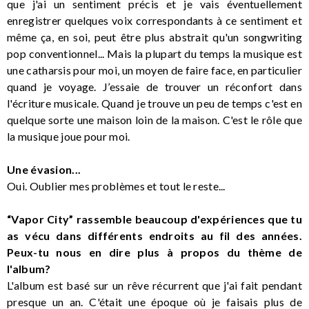
que j'ai un sentiment précis et je vais éventuellement
enregistrer quelques voix correspondants à ce sentiment et
même ça, en soi, peut être plus abstrait qu'un songwriting
pop conventionnel... Mais la plupart du temps la musique est
une catharsis pour moi, un moyen de faire face, en particulier
quand je voyage. J’essaie de trouver un réconfort dans
l'écriture musicale. Quand je trouve un peu de temps c'est en
quelque sorte une maison loin de la maison. C'est le rôle que
la musique joue pour moi.
Une évasion...
Oui. Oublier mes problèmes et tout le reste...
“Vapor City” rassemble beaucoup d'expériences que tu
as vécu dans différents endroits au fil des années.
Peux-tu nous en dire plus à propos du thème de
l'album?
L'album est basé sur un rêve récurrent que j'ai fait pendant
presque un an. C'était une époque où je faisais plus de