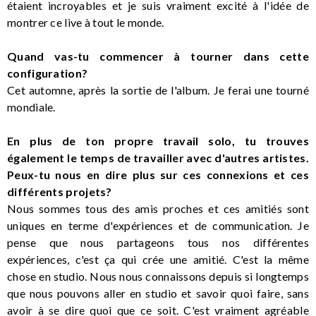
étaient incroyables et je suis vraiment excité à l'idée de
montrer ce live à tout le monde.
Quand vas-tu commencer à tourner dans cette
configuration?
Cet automne, après la sortie de l'album. Je ferai une tourné
mondiale.
En plus de ton propre travail solo, tu trouves
également le temps de travailler avec d'autres artistes.
Peux-tu nous en dire plus sur ces connexions et ces
différents projets?
Nous sommes tous des amis proches et ces amitiés sont
uniques en terme d'expériences et de communication. Je
pense que nous partageons tous nos différentes
expériences, c'est ça qui crée une amitié. C'est la même
chose en studio. Nous nous connaissons depuis si longtemps
que nous pouvons aller en studio et savoir quoi faire, sans
avoir à se dire quoi que ce soit. C'est vraiment agréable