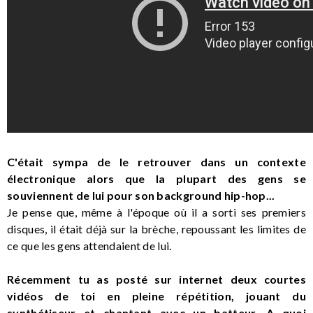
C'était sympa de le retrouver dans un contexte
électronique alors que la plupart des gens se
souviennent de lui pour son background hip-hop...
Je pense que, même à l'époque où il a sorti ses premiers
disques, il était déjà sur la brèche, repoussant les limites de
ce que les gens attendaient de lui.
Récemment tu as posté sur internet deux courtes
vidéos de toi en pleine répétition, jouant du
synthétiseur et chantant avec un batteur. A quoi