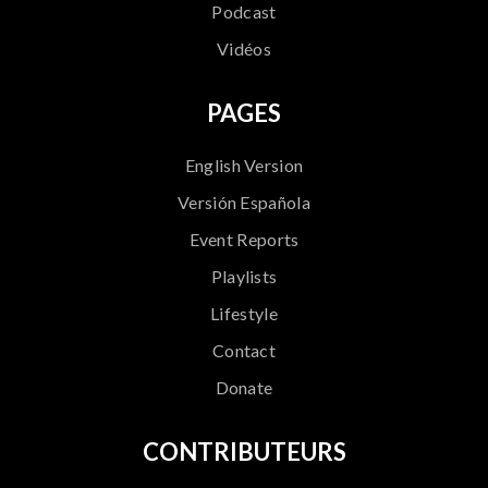
Podcast
Vidéos
PAGES
English Version
Versión Española
Event Reports
Playlists
Lifestyle
Contact
Donate
CONTRIBUTEURS