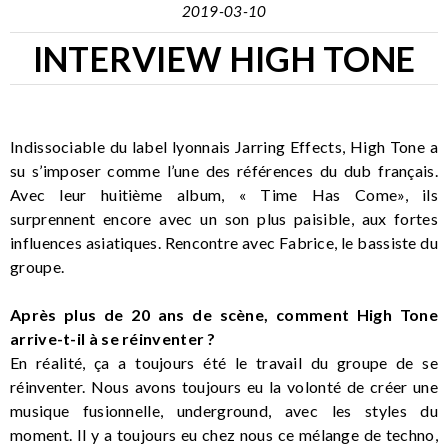
2019-03-10
INTERVIEW HIGH TONE
Indissociable du label lyonnais Jarring Effects, High Tone a
su s’imposer comme l’une des références du dub français.
Avec leur huitième album, « Time Has Come», ils
surprennent encore avec un son plus paisible, aux fortes
influences asiatiques. Rencontre avec Fabrice, le bassiste du
groupe.
Après plus de 20 ans de scène, comment High Tone
arrive-t-il à se réinventer ?
En réalité, ça a toujours été le travail du groupe de se
réinventer. Nous avons toujours eu la volonté de créer une
musique fusionnelle, underground, avec les styles du
moment. Il y a toujours eu chez nous ce mélange de techno,