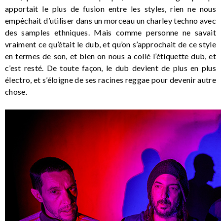
apportait le plus de fusion entre les styles, rien ne nous
empêchait d’utiliser dans un morceau un charley techno avec
des samples ethniques. Mais comme personne ne savait
vraiment ce qu’était le dub, et qu’on s’approchait de ce style
en termes de son, et bien on nous a collé l’étiquette dub, et
c’est resté. De toute façon, le dub devient de plus en plus
électro, et s’éloigne de ses racines reggae pour devenir autre
chose.