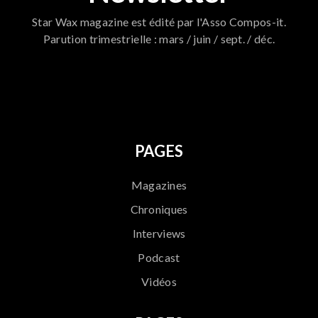
Star Wax magazine est édité par l'Asso Compos-it.
Parution trimestrielle : mars / juin / sept. / déc.
796
PAGES
Magazines
Chroniques
Interviews
Podcast
Vidéos