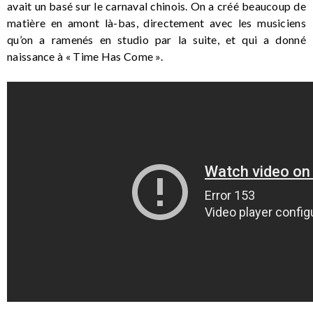
avait un basé sur le carnaval chinois. On a créé beaucoup de
matière en amont là-bas, directement avec les musiciens
qu’on a ramenés en studio par la suite, et qui a donné
naissance à « Time Has Come ».