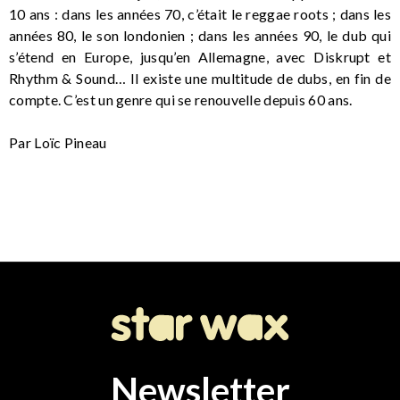
10 ans : dans les années 70, c’était le reggae roots ; dans les
années 80, le son londonien ; dans les années 90, le dub qui
s’étend en Europe, jusqu’en Allemagne, avec Diskrupt et
Rhythm & Sound… Il existe une multitude de dubs, en fin de
compte. C’est un genre qui se renouvelle depuis 60 ans.
Par Loïc Pineau
Newsletter