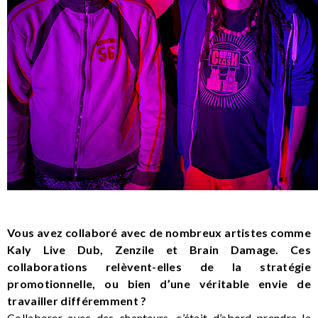
Vous avez collaboré avec de nombreux artistes comme
Kaly Live Dub, Zenzile et Brain Damage. Ces
collaborations relèvent-elles de la stratégie
promotionnelle, ou bien d’une véritable envie de
travailler différemment ?
Collaborer avec des chanteurs, c’était d’abord prendre le