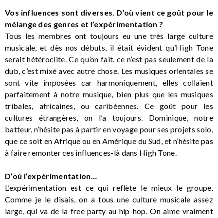
Vos influences sont diverses. D’où vient ce goût pour le
mélange des genres et l’expérimentation ?
Tous les membres ont toujours eu une très large culture
musicale, et dès nos débuts, il était évident qu’High Tone
serait hétéroclite. Ce qu’on fait, ce n’est pas seulement de la
dub, c’est mixé avec autre chose. Les musiques orientales se
sont vite imposées car harmoniquement, elles collaient
parfaitement à notre musique, bien plus que les musiques
tribales, africaines, ou caribéennes. Ce goût pour les
cultures étrangères, on l’a toujours. Dominique, notre
batteur, n’hésite pas à partir en voyage pour ses projets solo,
que ce soit en Afrique ou en Amérique du Sud, et n’hésite pas
à faire remonter ces influences-là dans High Tone.
D’où l’expérimentation…
L’expérimentation est ce qui reflète le mieux le groupe.
Comme je le disais, on a tous une culture musicale assez
large, qui va de la free party au hip-hop. On aime vraiment