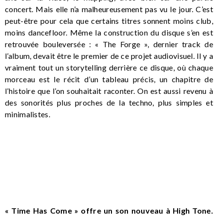
concert. Mais elle n’a malheureusement pas vu le jour. C’est
peut-être pour cela que certains titres sonnent moins club,
moins dancefloor. Même la construction du disque s’en est
retrouvée bouleversée : « The Forge », dernier track de
l’album, devait être le premier de ce projet audiovisuel. Il y a
vraiment tout un storytelling derrière ce disque, où chaque
morceau est le récit d’un tableau précis, un chapitre de
l’histoire que l’on souhaitait raconter. On est aussi revenu à
des sonorités plus proches de la techno, plus simples et
minimalistes.
« Time Has Come » offre un son nouveau à High Tone.