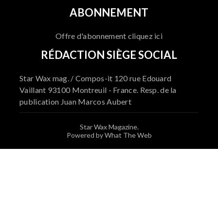
ABONNEMENT
Offre d'abonnement cliquez ici
RÉDACTION SIÈGE SOCIAL
Star Wax mag. / Compos-it 120 rue Edouard
Vaillant 93100 Montreuil - France. Resp. de la
publication Juan Marcos Aubert
Star Wax Magazine.
Powered by What The Web