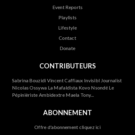
Event Reports
Playlists
Lifestyle
Contact
Donate
CONTRIBUTEURS
Sabrina Bouzidi Vincent Caffiaux Invisibl Journalist
Nicolas Ossywa La Mafaldista Kovo Nsondé Le
Pépinièriste Ambidextre Maela Tony...
ABONNEMENT
Offre d'abonnement cliquez ici