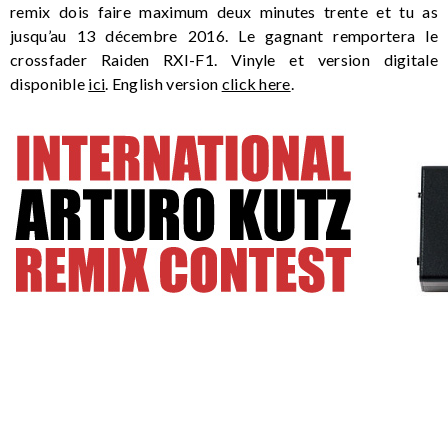
remix dois faire maximum deux minutes trente et tu as
jusqu’au 13 décembre 2016. Le gagnant remportera le
crossfader Raiden RXI-F1. Vinyle et version digitale
disponible
ici
. English version
click here
.