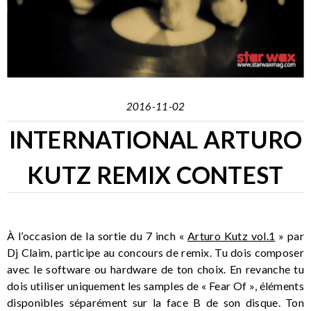
2016-11-02
INTERNATIONAL ARTURO
KUTZ REMIX CONTEST
À l’occasion de la sortie du 7 inch «
Arturo Kutz vol.1
» par
Dj Claim, participe au concours de remix. Tu dois composer
avec le software ou hardware de ton choix. En revanche tu
dois utiliser uniquement les samples de « Fear Of », éléments
disponibles séparément sur la face B de son disque. Ton