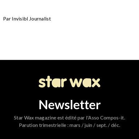
Par Invisibl Journalist
Newsletter
Star Wax magazine est édité par l'Asso Compos-it.
Parution trimestrielle : mars / juin / sept. / déc.