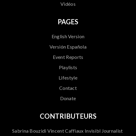
Vidéos
PAGES
English Version
Versión Española
Event Reports
Playlists
Lifestyle
Contact
Donate
CONTRIBUTEURS
Sabrina Bouzidi Vincent Caffiaux Invisibl Journalist