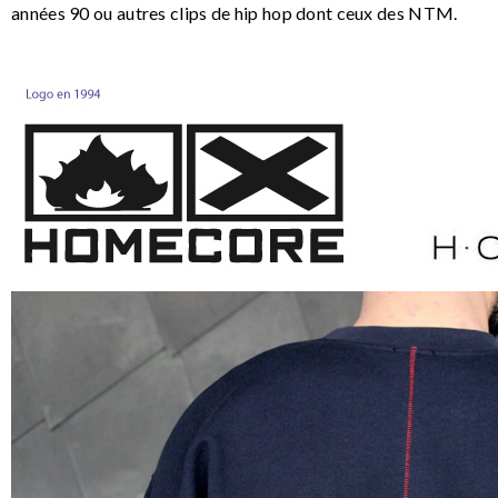
années 90 ou autres clips de hip hop dont ceux des NTM.