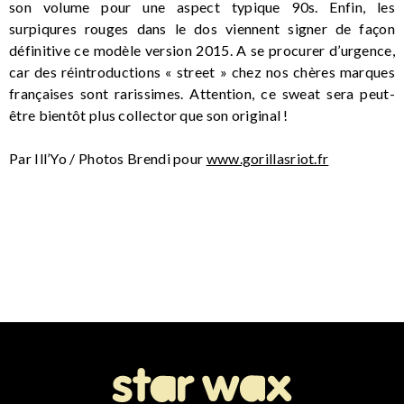
son volume pour une aspect typique 90s. Enfin, les
surpiqures rouges dans le dos viennent signer de façon
définitive ce modèle version 2015. A se procurer d’urgence,
car des réintroductions « street » chez nos chères marques
françaises sont rarissimes. Attention, ce sweat sera peut-
être bientôt plus collector que son original !
Par Ill’Yo / Photos Brendi pour
www.gorillasriot.fr