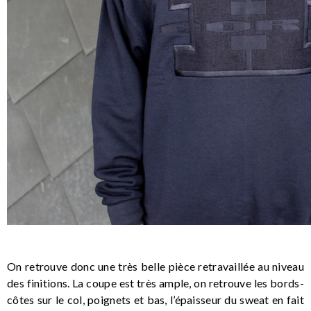
On retrouve donc une très belle pièce retravaillée au niveau
des finitions. La coupe est très ample, on retrouve les bords-
côtes sur le col, poignets et bas, l’épaisseur du sweat en fait