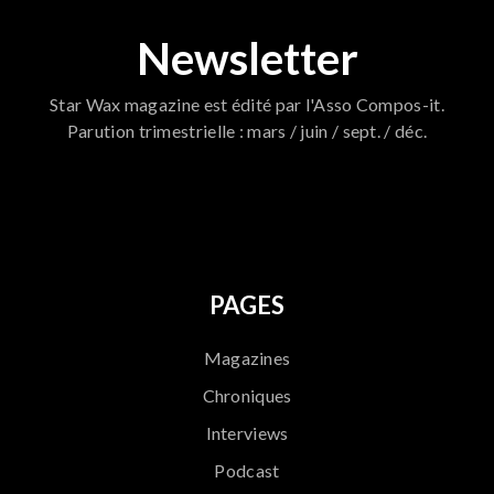
Newsletter
Star Wax magazine est édité par l'Asso Compos-it.
Parution trimestrielle : mars / juin / sept. / déc.
796
PAGES
Magazines
Chroniques
Interviews
Podcast