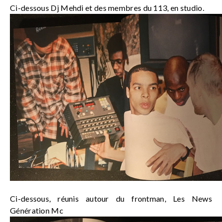
Ci-dessous Dj Mehdi et des membres du 113, en studio.
Ci-dessous, réunis autour du frontman, Les News
Génération Mc