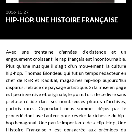
2016-11-27
HIP-HOP, UNE HISTOIRE FRANÇAISE
Avec une trentaine d'années d'existence et un
engouement croissant, le rap français est incontournable.
Plus qu'une musique il s'agit d'un mouvement, la culture
hip-hop. Thomas Blondeau qui fut un temps rédacteur en
chef de RER et Radikal, magazines hip-hop aujourd'hui
disparus, retrace ce paysage artistique. Si la mise en page
est peu inventive et originale, le point fort de ce livre sans
préface réside dans ses nombreuses photos d'archives,
parfois rares. Cependant nous sommes déçus par le
procédé dont use l’auteur pour révéler la richesse du hip-
hop hexagonal. Une partie importante de « Hip-Hop, Une
Histoire Française » est consacrée aux prémices du