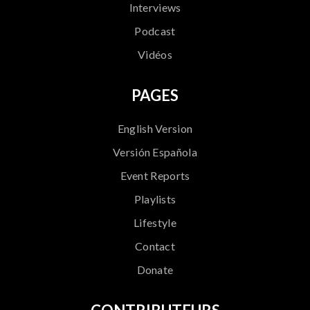
Interviews
Podcast
Vidéos
PAGES
English Version
Versión Española
Event Reports
Playlists
Lifestyle
Contact
Donate