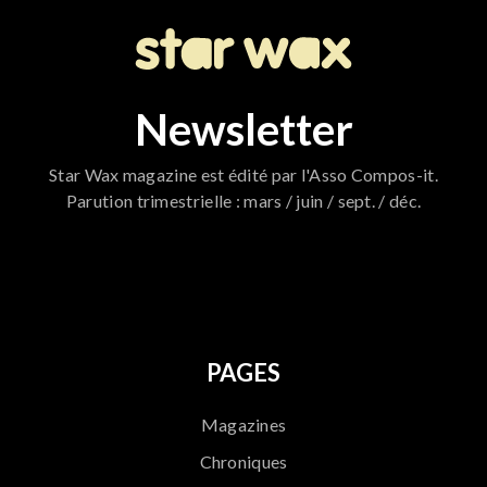
Newsletter
Star Wax magazine est édité par l'Asso Compos-it.
Parution trimestrielle : mars / juin / sept. / déc.
796
PAGES
Magazines
Chroniques