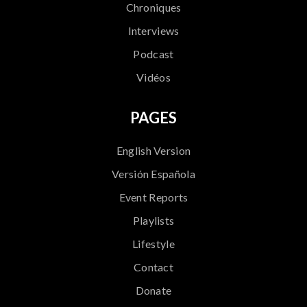
Chroniques
Interviews
Podcast
Vidéos
PAGES
English Version
Versión Española
Event Reports
Playlists
Lifestyle
Contact
Donate