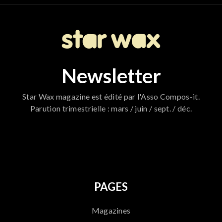
Newsletter
Star Wax magazine est édité par l'Asso Compos-it.
Parution trimestrielle : mars / juin / sept. / déc.
796
PAGES
Magazines