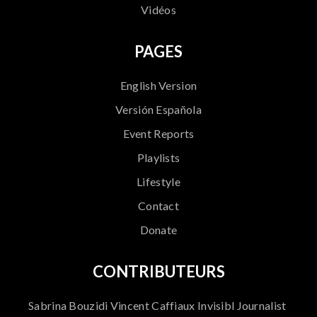
Vidéos
PAGES
English Version
Versión Española
Event Reports
Playlists
Lifestyle
Contact
Donate
CONTRIBUTEURS
Sabrina Bouzidi Vincent Caffiaux Invisibl Journalist