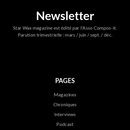
Newsletter
Star Wax magazine est édité par l'Asso Compos-it.
Parution trimestrielle : mars / juin / sept. / déc.
796
PAGES
Magazines
Chroniques
Interviews
Podcast