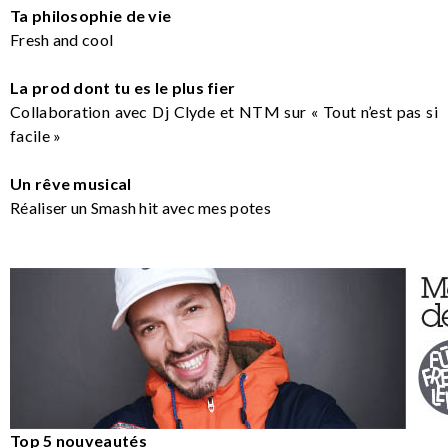
Ta philosophie de vie
Fresh and cool
La prod dont tu es le plus fier
Collaboration avec Dj Clyde et NTM sur « Tout n’est pas si
facile »
Un rêve musical
Réaliser un Smash hit avec mes potes
Top 5 nouveautés