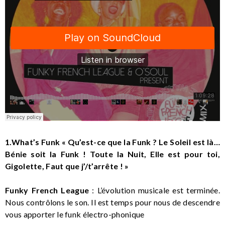
1.What’s Funk « Qu’est-ce que la Funk ? Le Soleil est là…
Bénie soit la Funk ! Toute la Nuit, Elle est pour toi,
Gigolette, Faut que j’/t’arrête ! »
Funky French League
: L’évolution musicale est terminée.
Nous contrôlons le son. Il est temps pour nous de descendre
vous apporter le funk électro-phonique