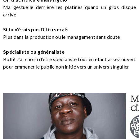
Ma gestuelle derrière les platines quand un gros disque
arrive
Si tu n’étais pas DJ tu serais
Plus dans la production ou le management sans doute
Spécialiste ou généraliste
Both! J’ai choisi d’être spécialiste tout en étant assez ouvert
pour emmener le public non initié vers un univers singulier