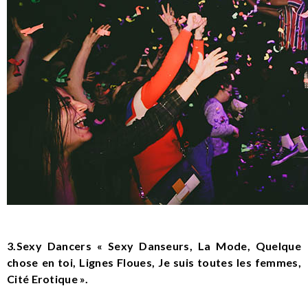
3.Sexy Dancers « Sexy Danseurs, La Mode, Quelque
chose en toi, Lignes Floues, Je suis toutes les femmes,
Cité Erotique ».