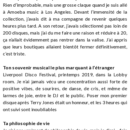
Rien d’improbable, mais une grosse claque quand je suis allé
à Amoeba music à Los Angeles. Devant l’immensité de la
collection, j’avais dit à ma compagne de revenir quelques
heures plus tard. A son retour, j’avais sélectionné pas loin de
200 disques, mais j’ai du me faire une raison et réduire à 20,
ça n’allait évidemment pas rentrer dans la valise. J’ai appris
que leurs boutiques allaient bientôt fermer définitivement,
c’est triste.
Ton souvenir musical le plus marquant à l’étranger
Liverpool Disco Festival, printemps 2019, dans la Lobby
room. Je n’ai jamais vécu une concentration aussi forte de
positive vibes, de sourires, de danse, de cris, et même de
larmes de joie, entre le DJ et le public. Poser mon premier
disque après Terry Jones était un honneur, et les 3 heures qui
ont suivi sont inoubliables
Ta philosophie de vie