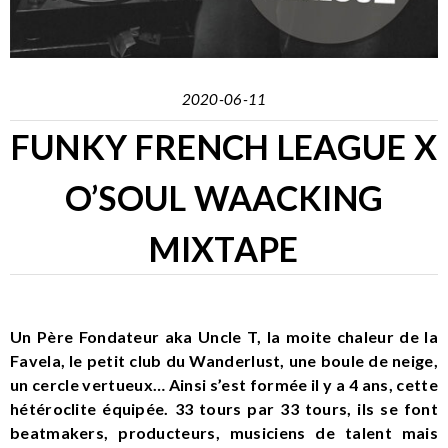
2020-06-11
FUNKY FRENCH LEAGUE X
O’SOUL WAACKING
MIXTAPE
Un Père Fondateur aka Uncle T, la moite chaleur de la
Favela, le petit club du Wanderlust, une boule de neige,
un cercle vertueux… Ainsi s’est formée il y a 4 ans, cette
hétéroclite équipée. 33 tours par 33 tours, ils se font
beatmakers, producteurs, musiciens de talent mais