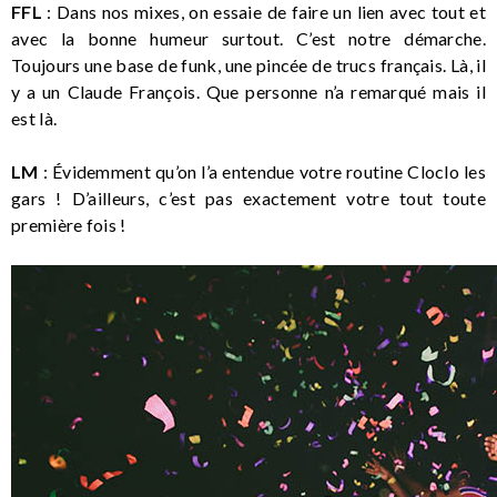
FFL
: Dans nos mixes, on essaie de faire un lien avec tout et
avec la bonne humeur surtout. C’est notre démarche.
Toujours une base de funk, une pincée de trucs français. Là, il
y a un Claude François. Que personne n’a remarqué mais il
est là.
LM
: Évidemment qu’on l’a entendue votre routine Cloclo les
gars ! D’ailleurs, c’est pas exactement votre tout toute
première fois !