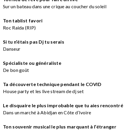
Sur un bateau dans une crique au coucher du soleil
Ton tablist favori
Roc Raida (RIP)
Si tu n’étais pas Dj tu serais
Danseur
Spécialiste ou généraliste
De bon goût
Ta découverte technique pendant le COVID
House party et les live stream de dj set
Le disquaire le plus improbable que tu aies rencontré
Dans un marché à Abidjan en Côte d’Ivoire
Ton souvenir musical le plus marquant à l’étranger