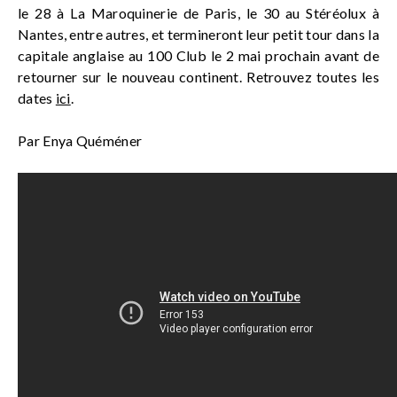
le 28 à La Maroquinerie de Paris, le 30 au Stéréolux à
Nantes, entre autres, et termineront leur petit tour dans la
capitale anglaise au 100 Club le 2 mai prochain avant de
retourner sur le nouveau continent. Retrouvez toutes les
dates
ici
.
Par Enya Quéméner