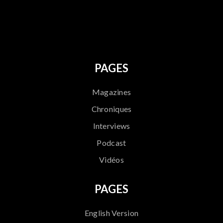
796
PAGES
Magazines
Chroniques
Interviews
Podcast
Vidéos
PAGES
English Version