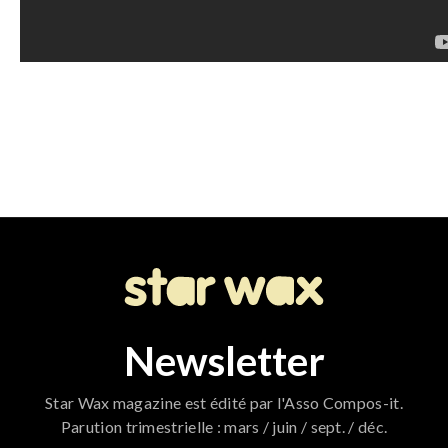
Newsletter
Star Wax magazine est édité par l'Asso Compos-it.
Parution trimestrielle : mars / juin / sept. / déc.