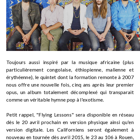
Toujours aussi inspiré par la musique africaine (plus
particulièrement congolaise, éthiopienne, malienne et
érythéenne), le quintet dont la formation remonte à 2007
nous offre une nouvelle fois, cinq ans après leur premier
opus, un album totalement décomplexé qui transparait
comme un véritable hymne pop à l'exotisme.
Petit rappel, "Flying Lessons" sera disponible en réseau
dès le 20 avril prochain en version physique ainsi qu'en
version digitale. Les Californiens seront également à
nouveau en tournée dès avril 2015, le 23 au 106 à Rouen,