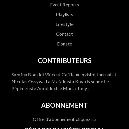
Event Reports
Playlists
Lifestyle
Contact
Donate
CONTRIBUTEURS
Sabrina Bouzidi Vincent Caffiaux Invisibl Journalist
Nicolas Ossywa La Mafaldista Kovo Nsondé Le
Pépinièriste Ambidextre Maela Tony...
ABONNEMENT
Offre d'abonnement cliquez ici