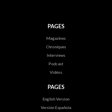
PAGES
Magazines
Chroniques
Interviews
Podcast
Vidéos
PAGES
English Version
Versión Española