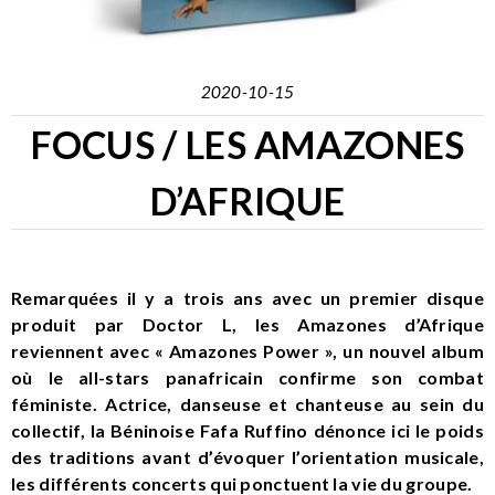
2020-10-15
FOCUS / LES AMAZONES
D’AFRIQUE
Remarquées il y a trois ans avec un premier disque
produit par Doctor L, les Amazones d’Afrique
reviennent avec « Amazones Power », un nouvel album
où le all-stars panafricain confirme son combat
féministe. Actrice, danseuse et chanteuse au sein du
collectif, la Béninoise Fafa Ruffino dénonce ici le poids
des traditions avant d’évoquer l’orientation musicale,
les différents concerts qui ponctuent la vie du groupe.