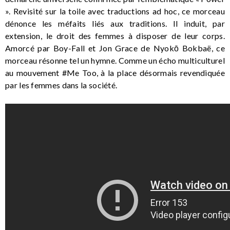
». Revisité sur la toile avec traductions ad hoc, ce morceau
dénonce les méfaits liés aux traditions. Il induit, par
extension, le droit des femmes à disposer de leur corps.
Amorcé par Boy-Fall et Jon Grace de Nyokō Bokbaë, ce
morceau résonne tel un hymne. Comme un écho multiculturel
au mouvement #Me Too, à la place désormais revendiquée
par les femmes dans la société.