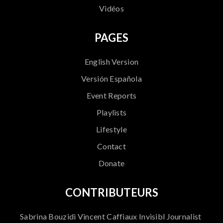
Vidéos
PAGES
English Version
Versión Española
Event Reports
Playlists
Lifestyle
Contact
Donate
CONTRIBUTEURS
Sabrina Bouzidi Vincent Caffiaux Invisibl Journalist