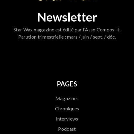
Newsletter
Star Wax magazine est édité par l'Asso Compos-it.
Parution trimestrielle : mars / juin / sept. / déc.
796
PAGES
Magazines
Chroniques
Interviews
Podcast