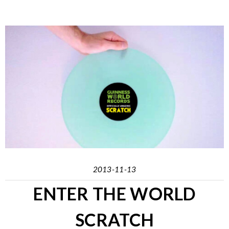
2013-11-13
ENTER THE WORLD
SCRATCH