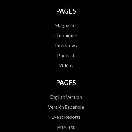
PAGES
Magazines
Chroniques
Interviews
Podcast
Vidéos
PAGES
English Version
Versión Española
Event Reports
Playlists