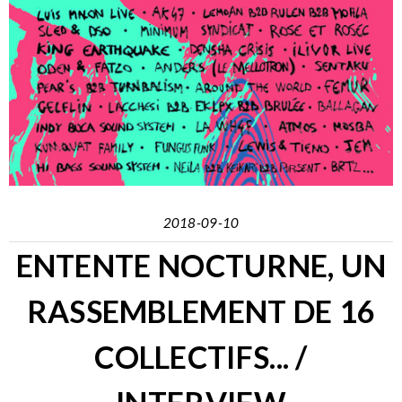
2018-09-10
ENTENTE NOCTURNE, UN
RASSEMBLEMENT DE 16
COLLECTIFS... /