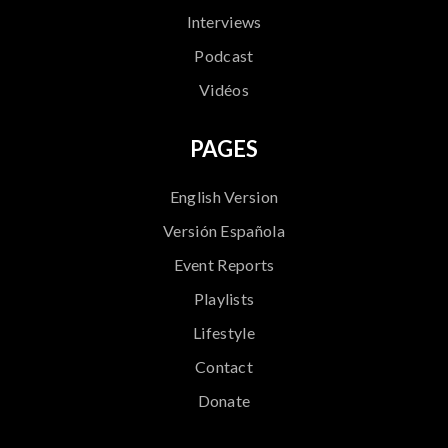
Interviews
Podcast
Vidéos
PAGES
English Version
Versión Española
Event Reports
Playlists
Lifestyle
Contact
Donate