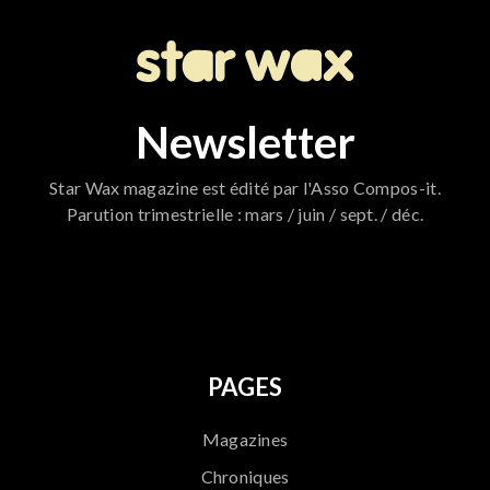
Newsletter
Star Wax magazine est édité par l'Asso Compos-it.
Parution trimestrielle : mars / juin / sept. / déc.
796
PAGES
Magazines
Chroniques