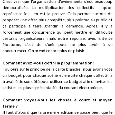
C'est vrai que l'organisation d'événements s'est beaucoup
démocratisée. La multiplication des collectifs – qu’on
représente ici - en est la preuve. Cela permet surtout de
proposer une offre plus complète, plus pointue au public et
ça participe à faire grandir la demande. Après, il y a
forcément une concurrence qui peut mettre en difficulté
certains organisateurs, mais notre réponse, avec Entente
Nocturne, c'est de s'unir pour ne plus avoir à se
concurrencer. On prend encore plus de plaisir…
Comment avez-vous défini la programmation?
Toujours sur le principe de la carte blanche : nous avons voté
un budget pour chaque scène et ensuite chaque collectif a
travaillé de son côté pour utiliser ce budget afin d'inviter les
artistes les plus représentatifs du courant électronique.
Comment voyez-vous les choses à court et moyen
terme ?
Il faut d'abord que la première édition se passe bien, que le