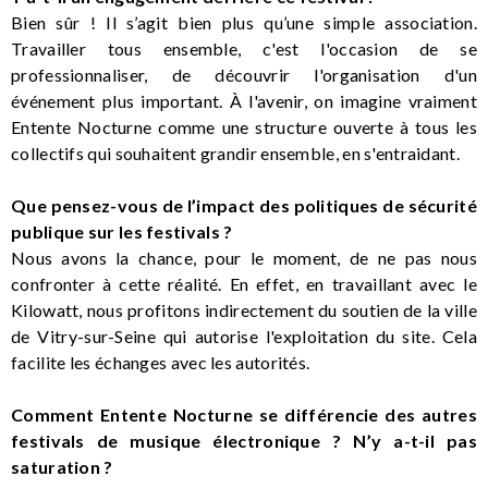
Bien sûr ! Il s’agit bien plus qu’une simple association.
Travailler tous ensemble, c'est l'occasion de se
professionnaliser, de découvrir l'organisation d'un
événement plus important. À l'avenir, on imagine vraiment
Entente Nocturne comme une structure ouverte à tous les
collectifs qui souhaitent grandir ensemble, en s'entraidant.
Que pensez-vous de l’impact des politiques de sécurité
publique sur les festivals ?
Nous avons la chance, pour le moment, de ne pas nous
confronter à cette réalité. En effet, en travaillant avec le
Kilowatt, nous profitons indirectement du soutien de la ville
de Vitry-sur-Seine qui autorise l'exploitation du site. Cela
facilite les échanges avec les autorités.
Comment Entente Nocturne se différencie des autres
festivals de musique électronique ? N’y a-t-il pas
saturation ?