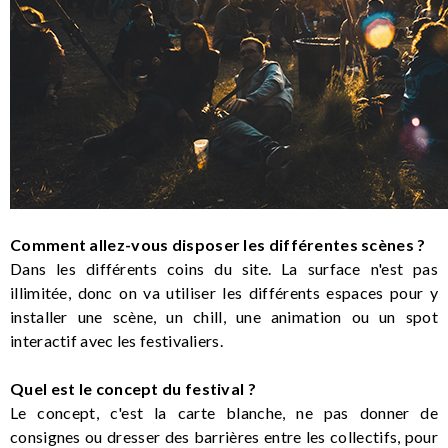
Comment allez-vous disposer les différentes scènes ?
Dans les différents coins du site. La surface n'est pas
illimitée, donc on va utiliser les différents espaces pour y
installer une scène, un chill, une animation ou un spot
interactif avec les festivaliers.
Quel est le concept du festival ?
Le concept, c'est la carte blanche, ne pas donner de
consignes ou dresser des barrières entre les collectifs, pour