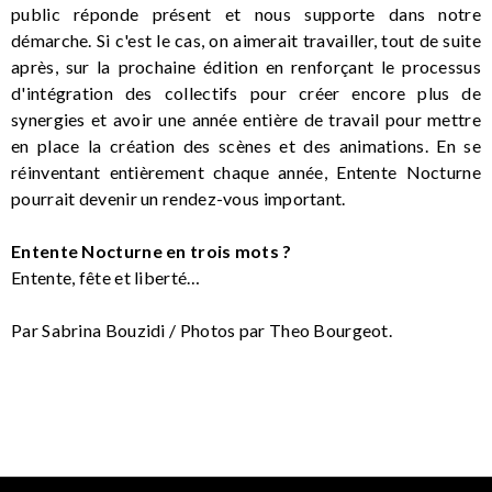
public réponde présent et nous supporte dans notre
démarche. Si c'est le cas, on aimerait travailler, tout de suite
après, sur la prochaine édition en renforçant le processus
d'intégration des collectifs pour créer encore plus de
synergies et avoir une année entière de travail pour mettre
en place la création des scènes et des animations. En se
réinventant entièrement chaque année, Entente Nocturne
pourrait devenir un rendez-vous important.
Entente Nocturne en trois mots ?
Entente, fête et liberté…
Par Sabrina Bouzidi / Photos par Theo Bourgeot.