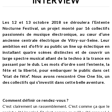
INTERVIEW
Les 12 et 13 octobre 2018 se déroulera l’Entente
Nocturne Festival, un projet monté par 16 collectifs
passionnés de musique électronique, au cœur d’une
ancienne centrale électrique de Vitry-sur-Seine. Leur
ambition est d’offrir au public un line up éclectique en
installant quatre scènes distinctes et de couvrir un
large spectre musical allant de la techno à la trance en
passant par le dub. Les mots d’ordre sont l’entente, la
fête et la liberté, pour embarquer le public dans cet
“état de fête”. Nous avons rencontré One One Six, un
des collectifs qui s’investit dans cette belle aventure.
Comment définir ce rendez-vous ?
C'est clairement un rassemblement. C'est comme ça que le