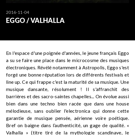
2016-11-04
EGGO / VALHALLA
En l'espace d'une poignée d'années, le jeune français Eggo
a su se faire une place dans le microcosme des musiques
électroniques. Révélé notamment à Astropolis, Eggo s'est
forgé une bonne réputation lors de différents festivals et
line up. Ce qui frappe c'est la maturité de sa musique. Une
musique dansante, résolument ! Il s'affranchit des
barrières et des sacro-saintes chapelles... On évolue aussi
bien dans une techno bien racée que dans une house
mélodieuse, sans oublier l'electronica qui donne cette
garantie de musique pensée, aérienne voire poétique.
Bref on baigne dans l’authenticité, un gage de qualité. «
Valhalla » (titre tiré de la mythologie scandinave, le