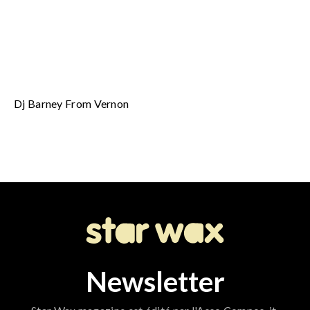
Dj Barney From Vernon
Newsletter