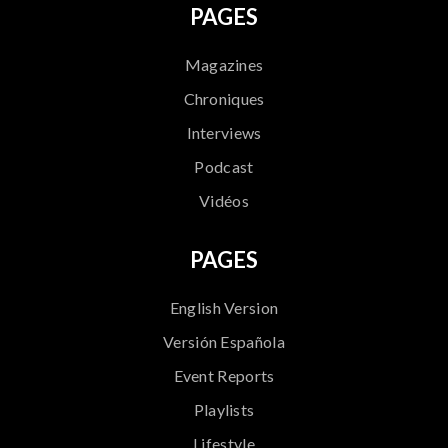
PAGES
Magazines
Chroniques
Interviews
Podcast
Vidéos
PAGES
English Version
Versión Española
Event Reports
Playlists
Lifestyle