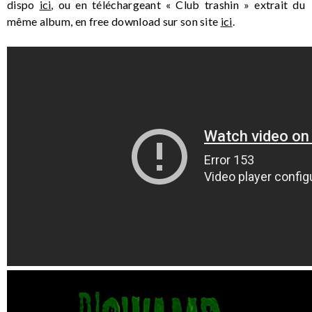
dispo
ici
, ou en téléchargeant « Club trashin » extrait du
même album, en free download sur son site
ici
.