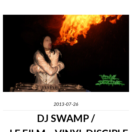
2013-07-26
DJ SWAMP /