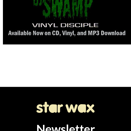
Newsletter