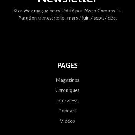
Star Wax magazine est édité par l'Asso Compos-it.
Parution trimestrielle : mars / juin / sept. / déc.
796
PAGES
Magazines
Chroniques
Interviews
Podcast
Vidéos