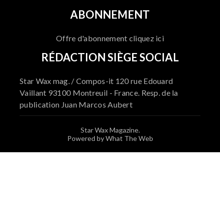
ABONNEMENT
Offre d'abonnement cliquez ici
RÉDACTION SIÈGE SOCIAL
Star Wax mag. / Compos-it 120 rue Edouard
Vaillant 93100 Montreuil - France. Resp. de la
publication Juan Marcos Aubert
Star Wax Magazine.
Powered by What The Web