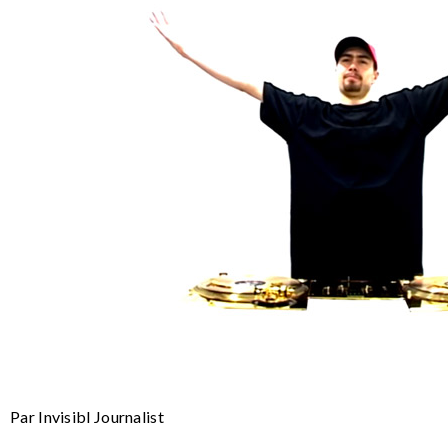
Par Invisibl Journalist