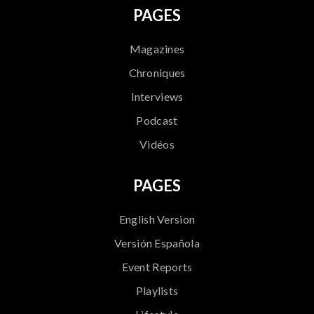
PAGES
Magazines
Chroniques
Interviews
Podcast
Vidéos
PAGES
English Version
Versión Española
Event Reports
Playlists