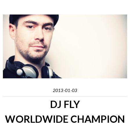
2013-01-03
DJ FLY
WORLDWIDE CHAMPION