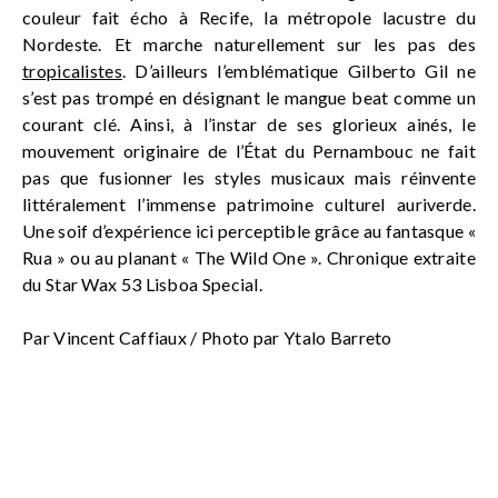
couleur fait écho à Recife, la métropole lacustre du
Nordeste. Et marche naturellement sur les pas des
tropicalistes
. D’ailleurs l’emblématique Gilberto Gil ne
s’est pas trompé en désignant le mangue beat comme un
courant clé. Ainsi, à l’instar de ses glorieux ainés, le
mouvement originaire de l’État du Pernambouc ne fait
pas que fusionner les styles musicaux mais réinvente
littéralement l’immense patrimoine culturel auriverde.
Une soif d’expérience ici perceptible grâce au fantasque «
Rua » ou au planant « The Wild One ». Chronique extraite
du Star Wax 53 Lisboa Special.
Par Vincent Caffiaux / Photo par Ytalo Barreto