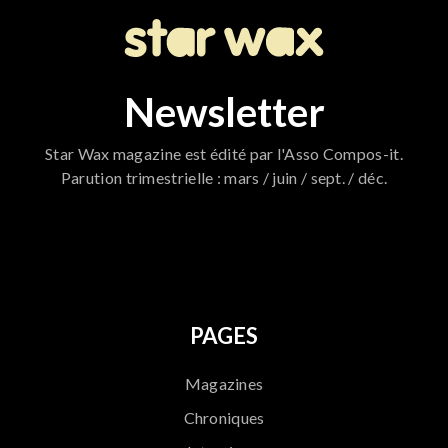
Newsletter
Star Wax magazine est édité par l'Asso Compos-it.
Parution trimestrielle : mars / juin / sept. / déc.
796
PAGES
Magazines
Chroniques