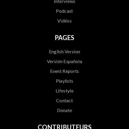
Interviews
Podcast
Vidéos
PAGES
English Version
Versión Española
Event Reports
Playlists
Lifestyle
Contact
Donate
CONTRIBUTEURS