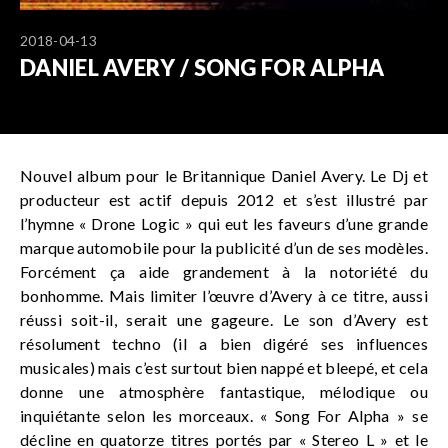
2018-04-13
DANIEL AVERY / SONG FOR ALPHA
Nouvel album pour le Britannique Daniel Avery. Le Dj et
producteur est actif depuis 2012 et s’est illustré par
l’hymne « Drone Logic » qui eut les faveurs d’une grande
marque automobile pour la publicité d’un de ses modèles.
Forcément ça aide grandement à la notoriété du
bonhomme. Mais limiter l’œuvre d’Avery à ce titre, aussi
réussi soit-il, serait une gageure. Le son d’Avery est
résolument techno (il a bien digéré ses influences
musicales) mais c’est surtout bien nappé et bleepé, et cela
donne une atmosphère fantastique, mélodique ou
inquiétante selon les morceaux. « Song For Alpha » se
décline en quatorze titres portés par « Stereo L » et le