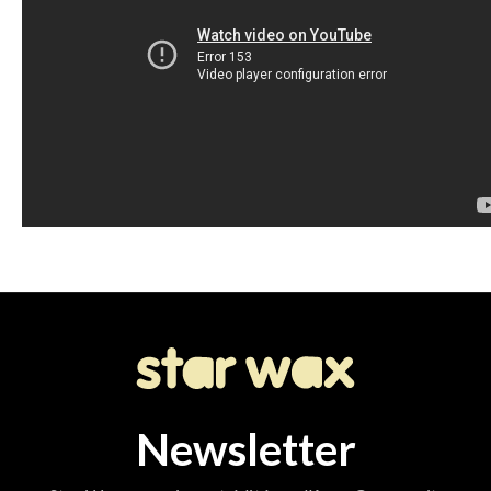
Newsletter