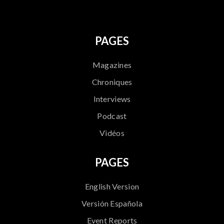
PAGES
Magazines
Chroniques
Interviews
Podcast
Vidéos
PAGES
English Version
Versión Española
Event Reports