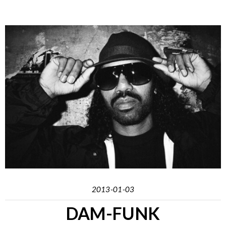
2013-01-03
DAM-FUNK