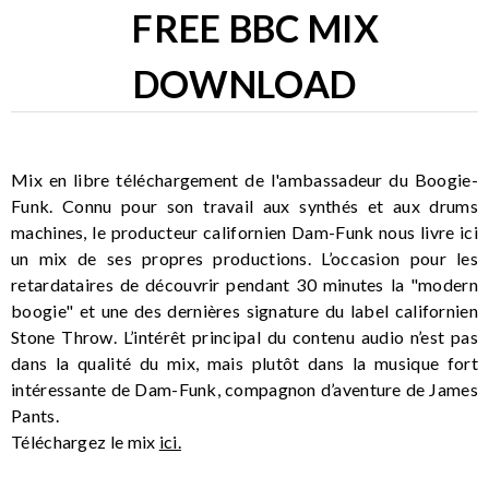
FREE BBC MIX
DOWNLOAD
Mix en libre téléchargement de l'ambassadeur du Boogie-
Funk. Connu pour son travail aux synthés et aux drums
machines, le producteur californien Dam-Funk nous livre ici
un mix de ses propres productions. L’occasion pour les
retardataires de découvrir pendant 30 minutes la "modern
boogie" et une des dernières signature du label californien
Stone Throw. L’intérêt principal du contenu audio n’est pas
dans la qualité du mix, mais plutôt dans la musique fort
intéressante de Dam-Funk, compagnon d’aventure de James
Pants.
Téléchargez le mix
ici.