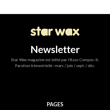
Newsletter
Star Wax magazine est édité par l'Asso Compos-it.
Parution trimestrielle : mars / juin / sept. / déc.
796
PAGES