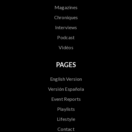
Magazines
Chroniques
Interviews
Podcast
Vidéos
PAGES
English Version
Versión Española
Event Reports
Playlists
Lifestyle
Contact