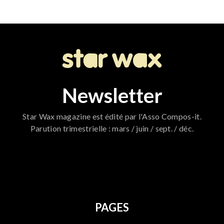
Newsletter
Star Wax magazine est édité par l'Asso Compos-it.
Parution trimestrielle : mars / juin / sept. / déc.
796
PAGES