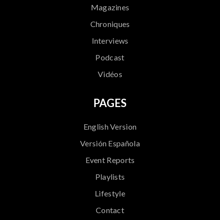
Magazines
Chroniques
Interviews
Podcast
Vidéos
PAGES
English Version
Versión Española
Event Reports
Playlists
Lifestyle
Contact