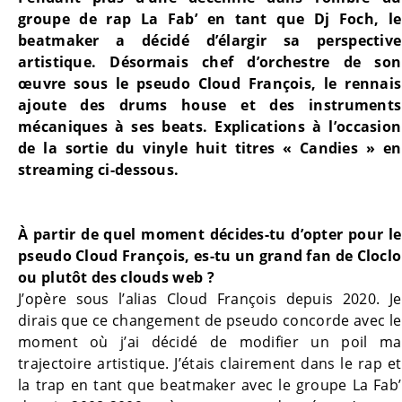
groupe de rap La Fab’ en tant que Dj Foch, le
beatmaker a décidé d’élargir sa perspective
artistique. Désormais chef d’orchestre de son
œuvre sous le pseudo Cloud François, le rennais
ajoute des drums house et des instruments
mécaniques à ses beats. Explications à l’occasion
de la sortie du vinyle huit titres « Candies » en
streaming ci-dessous.
À partir de quel moment décides-tu d’opter pour le
pseudo Cloud François, es-tu un grand fan de Cloclo
ou plutôt des clouds web ?
J’opère sous l’alias Cloud François depuis 2020. Je
dirais que ce changement de pseudo concorde avec le
moment où j’ai décidé de modifier un poil ma
trajectoire artistique. J’étais clairement dans le rap et
la trap en tant que beatmaker avec le groupe La Fab’