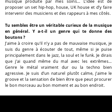
musique produite par mes soins… L’idée est de
proposer un set hip-hop, house, UK house et d’y faire
intervenir des musiciens et des rappeurs à mes côtés.
Tu sembles être un véritable curieux de la musique
en général. Y a-t-il un genre qui te donne des
boutons ?
J’aime à croire qu’il n’y a pas de mauvaise musique, je
suis du genre à écouter de tout, même si je puise
principalement dans le jazz, la soul et le funk. Je dirais
que j’ai quand même du mal avec les extrêmes…
Genre le métal vraiment dur ou la techno bien
agressive. Je suis d’un naturel plutôt calme, j’aime le
groove et la sensation de bien être que peut procurer
le bon morceau au bon moment et au bon endroit.