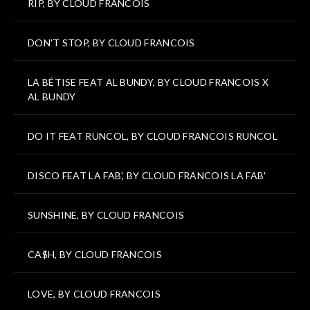
RIP, BY CLOUD FRANCOIS
DON'T STOP, BY CLOUD FRANCOIS
LA BÉTISE FEAT AL BUNDY, BY CLOUD FRANCOIS X
AL BUNDY
DO IT FEAT RUNCOL, BY CLOUD FRANCOIS RUNCOL
DISCO FEAT LA FAB', BY CLOUD FRANCOIS LA FAB'
SUNSHINE, BY CLOUD FRANCOIS
CA$H, BY CLOUD FRANCOIS
LOVE, BY CLOUD FRANCOIS