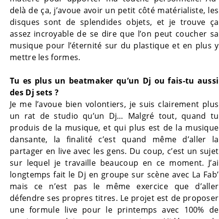
delà de ça, j’avoue avoir un petit côté matérialiste, les
disques sont de splendides objets, et je trouve ça
assez incroyable de se dire que l’on peut coucher sa
musique pour l’éternité sur du plastique et en plus y
mettre les formes.
Tu es plus un beatmaker qu’un Dj ou fais-tu aussi
des Dj sets ?
Je me l’avoue bien volontiers, je suis clairement plus
un rat de studio qu’un Dj… Malgré tout, quand tu
produis de la musique, et qui plus est de la musique
dansante, la finalité c’est quand même d’aller la
partager en live avec les gens. Du coup, c’est un sujet
sur lequel je travaille beaucoup en ce moment. J’ai
longtemps fait le Dj en groupe sur scène avec La Fab’
mais ce n’est pas le même exercice que d’aller
défendre ses propres titres. Le projet est de proposer
une formule live pour le printemps avec 100% de