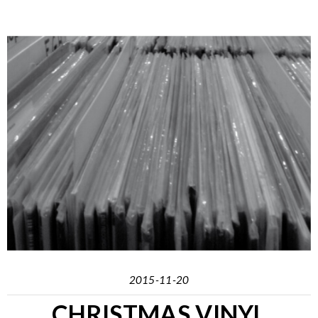
2015-11-20
CHRISTMAS VINYL