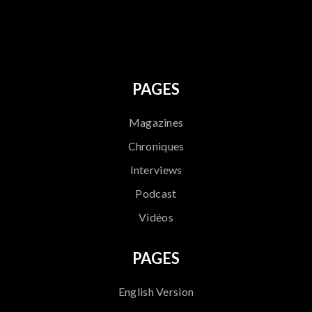
796
PAGES
Magazines
Chroniques
Interviews
Podcast
Vidéos
PAGES
English Version