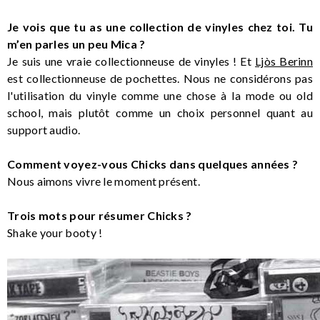
Je vois que tu as une collection de vinyles chez toi. Tu
m’en parles un peu Mica ?
Je suis une vraie collectionneuse de vinyles ! Et
Ljòs Berinn
est collectionneuse de pochettes. Nous ne considérons pas
l'utilisation du vinyle comme une chose à la mode ou old
school, mais plutôt comme un choix personnel quant au
support audio.
Comment voyez-vous Chicks dans quelques années ?
Nous aimons vivre le moment présent.
Trois mots pour résumer Chicks ?
Shake your booty !