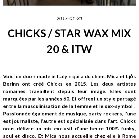
2017-01-31
CHICKS / STAR WAX MIX
20 & ITW
Voici un duo « made in Italy » qui a du chien. Mica et Ljὸs
Berinn ont créé Chicks en 2015. Les deux artistes
romaines travaillent depuis leur image. Elles sont
marquées par les années 60. Et offrent un style partagé
entre la masculinisation de la femme et le sex-symbol !
Passionnée également de musique, party rockers, l’une
est journaliste, l’autre est spécialisée dans l’art. Chicks
nous délivre un mix exclusif d’une heure 100% funky,
soul et disco. Et Mica nous accueille chez elle à Rome