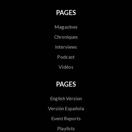
PAGES
Magazines
Chroniques
Interviews
Podcast
Vidéos
PAGES
English Version
Versión Española
Event Reports
Playlists