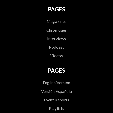
PAGES
Magazines
Chroniques
Interviews
Podcast
Vidéos
PAGES
English Version
Versión Española
Event Reports
Playlists