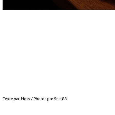
Texte par Ness / Photos par Snik88