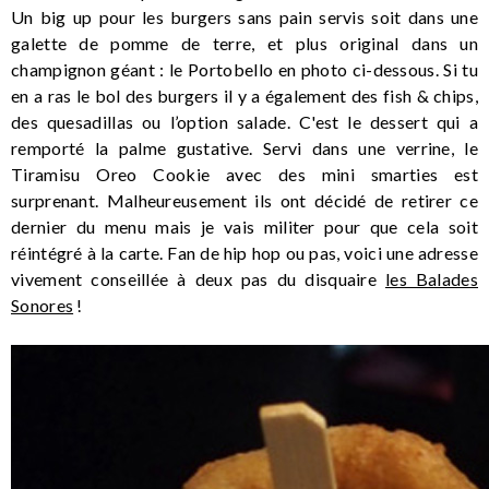
Un big up pour les burgers sans pain servis soit dans une
galette de pomme de terre, et plus original dans un
champignon géant : le Portobello en photo ci-dessous. Si tu
en a ras le bol des burgers il y a également des fish & chips,
des quesadillas ou l’option salade. C'est le dessert qui a
remporté la palme gustative. Servi dans une verrine, le
Tiramisu Oreo Cookie avec des mini smarties est
surprenant. Malheureusement ils ont décidé de retirer ce
dernier du menu mais je vais militer pour que cela soit
réintégré à la carte. Fan de hip hop ou pas, voici une adresse
vivement conseillée à deux pas du disquaire
les Balades
Sonores
!