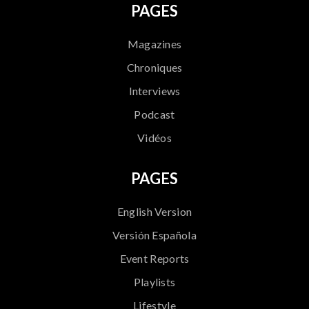
PAGES
Magazines
Chroniques
Interviews
Podcast
Vidéos
PAGES
English Version
Versión Española
Event Reports
Playlists
Lifestyle