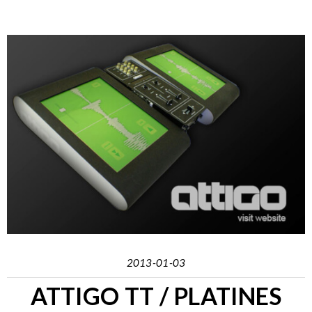
2013-01-03
ATTIGO TT / PLATINES