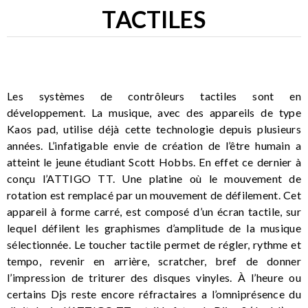
TACTILES
Les systèmes de contrôleurs tactiles sont en
développement. La musique, avec des appareils de type
Kaos pad, utilise déjà cette technologie depuis plusieurs
années. L’infatigable envie de création de l’être humain a
atteint le jeune étudiant Scott Hobbs. En effet ce dernier à
conçu l’ATTIGO TT. Une platine où le mouvement de
rotation est remplacé par un mouvement de défilement. Cet
appareil à forme carré, est composé d’un écran tactile, sur
lequel défilent les graphismes d’amplitude de la musique
sélectionnée. Le toucher tactile permet de régler, rythme et
tempo, revenir en arrière, scratcher, bref de donner
l’impression de triturer des disques vinyles. À l’heure ou
certains Djs reste encore réfractaires a l’omniprésence du