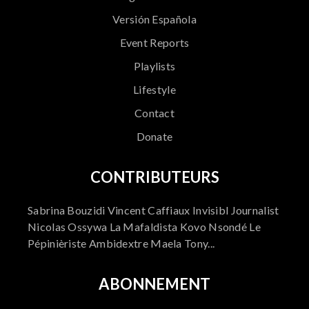
Versión Española
Event Reports
Playlists
Lifestyle
Contact
Donate
CONTRIBUTEURS
Sabrina Bouzidi Vincent Caffiaux Invisibl Journalist
Nicolas Ossywa La Mafaldista Kovo Nsondé Le
Pépinièriste Ambidextre Maela Tony...
ABONNEMENT