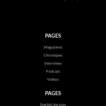
796
PAGES
Magazines
Chroniques
Interviews
Podcast
Vidéos
PAGES
English Version