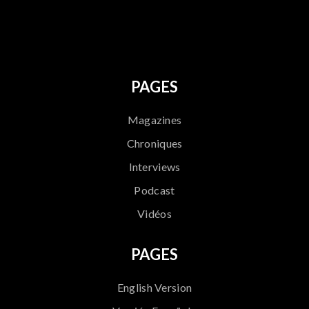
796
PAGES
Magazines
Chroniques
Interviews
Podcast
Vidéos
PAGES
English Version