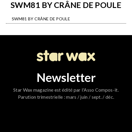
SWM81 BY CRÂNE DE POULE
SWM81 BY CRÂNE DE POULE
Newsletter
Star Wax magazine est édité par l'Asso Compos-it.
Parution trimestrielle : mars / juin / sept. / déc.
796