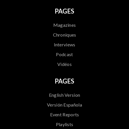
PAGES
Magazines
Chroniques
Interviews
Podcast
Vidéos
PAGES
English Version
Versión Española
Event Reports
Playlists