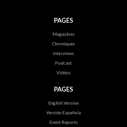
PAGES
Magazines
Chroniques
Interviews
Podcast
Vidéos
PAGES
English Version
Versión Española
Event Reports