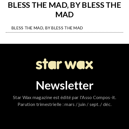
BLESS THE MAD, BY BLESS THE
MAD
BLESS THE MAD, BY BLESS THE MAD
Newsletter
Star Wax magazine est édité par l'Asso Compos-it.
Parution trimestrielle : mars / juin / sept. / déc.
796